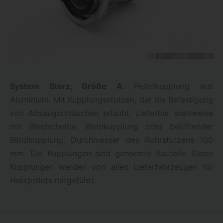
System Storz, Größe A.
Pelletkupplung aus
Aluminium. Mit Kupplungsstutzen, der die Befestigung
von Absaugschläuchen erlaubt. Lieferbar wahlweise
mit Blindscheibe, Blindkupplung oder belüftender
Blindkupplung. Durchmesser des Rohrstutzens 100
mm. Die Kupplungen sind genormte Bauteile. Diese
Kupplungen werden von allen Lieferfahrzeugen für
Holzpellets mitgeführt.