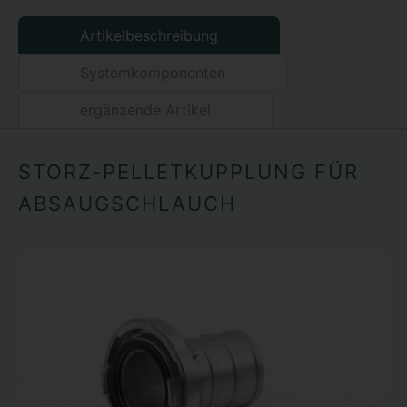
Artikelbeschreibung
Systemkomponenten
ergänzende Artikel
STORZ-PELLETKUPPLUNG FÜR
ABSAUGSCHLAUCH