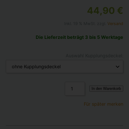
44,90 €
Inkl. 19 % MwSt. zzgl.
Versand
Die Lieferzeit beträgt 3 bis 5 Werktage
Auswahl Kupplungsdeckel:
In den Warenkorb
Für später merken