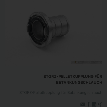
STORZ-PELLETKUPPLUNG FÜR
BETANKUNGSCHLAUCH
STORZ-Pelletkupplung für Betankungschlauch