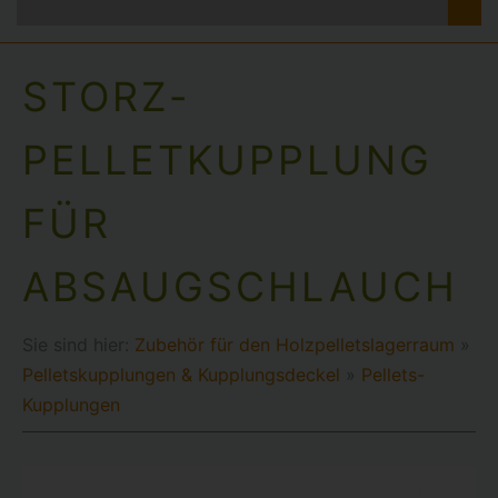
STORZ-
PELLETKUPPLUNG
FÜR
ABSAUGSCHLAUCH
Sie sind hier:
Zubehör für den Holzpelletslagerraum
»
Pelletskupplungen & Kupplungsdeckel
»
Pellets-
Kupplungen