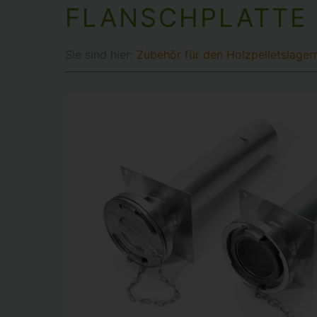
FLANSCHPLATTE
Sie sind hier:
Zubehör für den Holzpelletslage