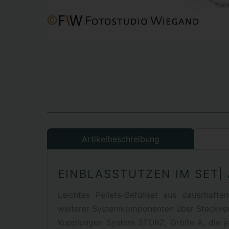
Artikelbeschreibung
EINBLASSTUTZEN IM SET|
Leichtes Pellets-Befüllset aus dauerhaft
weiterer Systemkomponenten über Steckver
Kupplungen System STORZ, Größe A, die je