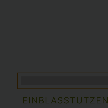
EINBLASSTUTZEN 