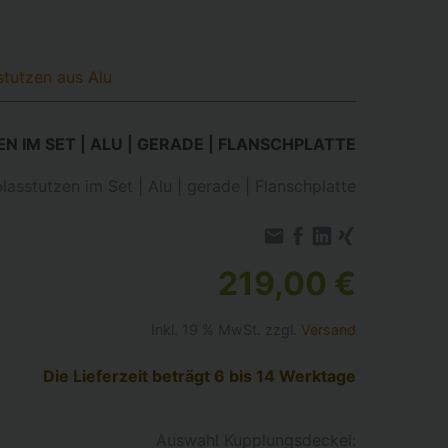
stutzen aus Alu
N IM SET | ALU | GERADE | FLANSCHPLATTE
lasstutzen im Set | Alu | gerade | Flanschplatte
219,00 €
Inkl. 19 % MwSt. zzgl.
Versand
Die Lieferzeit beträgt 6 bis 14 Werktage
Auswahl Kupplungsdeckel: