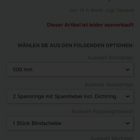
Inkl. 19 % MwSt. zzgl.
Versand
Dieser Artikel ist leider ausverkauft
WÄHLEN SIE AUS DEN FOLGENDEN OPTIONEN:
Auswahl Rohrlänge:
Auswahl Spannringe:
Auswahl Kupplungsdeckel:
Auswahl Montage: