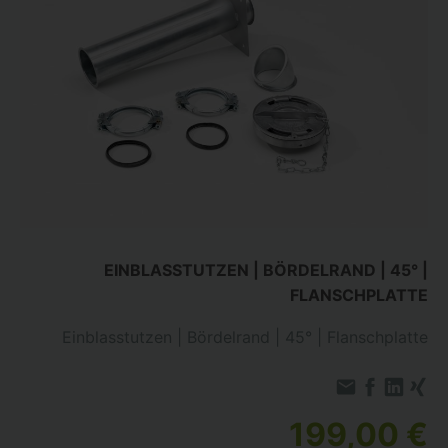
EINBLASSTUTZEN | BÖRDELRAND | 45° |
FLANSCHPLATTE
Einblasstutzen | Bördelrand | 45° | Flanschplatte
199,00 €