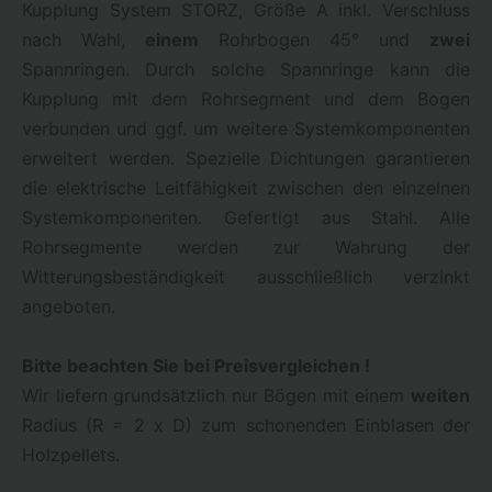
Kupplung System STORZ, Größe A inkl. Verschluss
nach Wahl,
einem
Rohrbogen 45° und
zwei
Spannringen. Durch solche Spannringe kann die
Kupplung mit dem Rohrsegment und dem Bogen
verbunden und ggf. um weitere Systemkomponenten
erweitert werden. Spezielle Dichtungen garantieren
die elektrische Leitfähigkeit zwischen den einzelnen
Systemkomponenten. Gefertigt aus Stahl. Alle
Rohrsegmente werden zur Wahrung der
Witterungsbeständigkeit ausschließlich verzinkt
angeboten.
Bitte beachten Sie bei Preisvergleichen !
Wir liefern grundsätzlich nur Bögen mit einem
weiten
Radius (R = 2 x D) zum schonenden Einblasen der
Holzpellets.