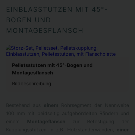
EINBLASSTUTZEN MIT 45°-
BOGEN UND
MONTAGESFLANSCH
Pelletsstutzen mit 45°-Bogen und
Montagesflansch
Bildbeschreibung
Bestehend aus
einem
Rohrsegment der Nennweite
100 mm mit beidseitig aufgebördelten Rändern und
einem
Montageflansch
zur Befestigung der
Kupplungsstutzen in z.B. Holzständerwänden,
einer