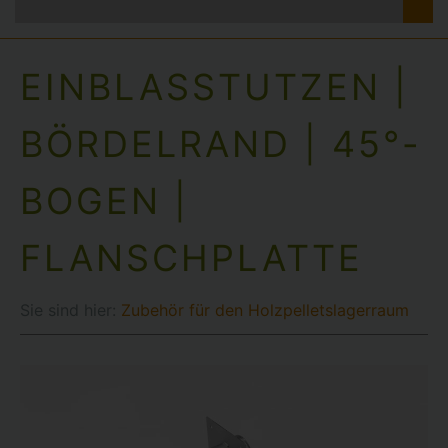
EINBLASSTUTZEN |
BÖRDELRAND | 45°-
BOGEN |
FLANSCHPLATTE
Sie sind hier:
Zubehör für den Holzpelletslagerraum