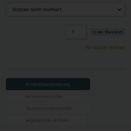
In den Warenkorb
Für später merken
Artikelbeschreibung
Artikelmerkmale
Systemkomponenten
ergänzende Artikel