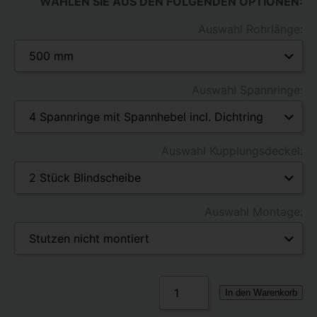
WÄHLEN SIE AUS DEN FOLGENDEN OPTIONEN:
Auswahl Rohrlänge:
Auswahl Spannringe:
Auswahl Kupplungsdeckel:
Auswahl Montage:
In den Warenkorb