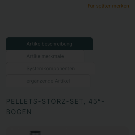
Für später merken
Artikelbeschreibung
Artikelmerkmale
Systemkomponenten
ergänzende Artikel
PELLETS-STORZ-SET, 45°-
BOGEN