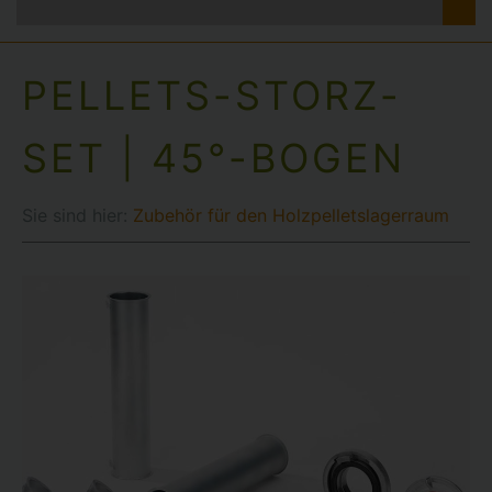
PELLETS-STORZ-
SET | 45°-BOGEN
Sie sind hier:
Zubehör für den Holzpelletslagerraum