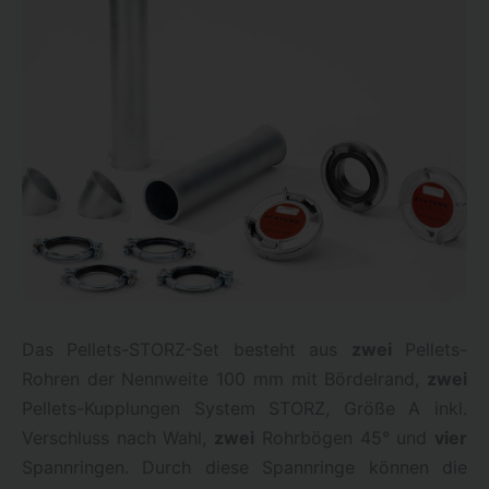
Das Pellets-STORZ-Set besteht aus
zwei
Pellets-
Rohren der Nennweite 100 mm mit Bördelrand,
zwei
Pellets-Kupplungen System STORZ, Größe A inkl.
Verschluss nach Wahl,
zwei
Rohrbögen 45° und
vier
Spannringen. Durch diese Spannringe können die