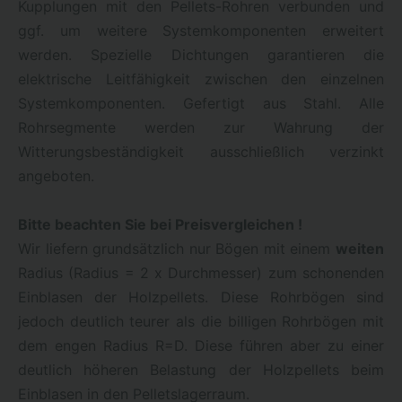
Kupplungen mit den Pellets-Rohren verbunden und
ggf. um weitere Systemkomponenten erweitert
werden. Spezielle Dichtungen garantieren die
elektrische Leitfähigkeit zwischen den einzelnen
Systemkomponenten. Gefertigt aus Stahl. Alle
Rohrsegmente werden zur Wahrung der
Witterungsbeständigkeit ausschließlich verzinkt
angeboten.
Bitte beachten Sie bei Preisvergleichen !
Wir liefern grundsätzlich nur Bögen mit einem
weiten
Radius (Radius = 2 x Durchmesser) zum schonenden
Einblasen der Holzpellets. Diese Rohrbögen sind
jedoch deutlich teurer als die billigen Rohrbögen mit
dem engen Radius R=D. Diese führen aber zu einer
deutlich höheren Belastung der Holzpellets beim
Einblasen in den Pelletslagerraum.